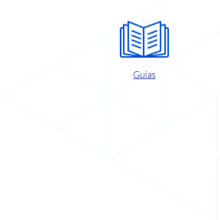
Guías