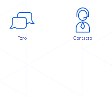
Foro
Contacto