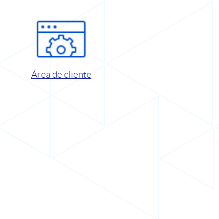
Área de cliente